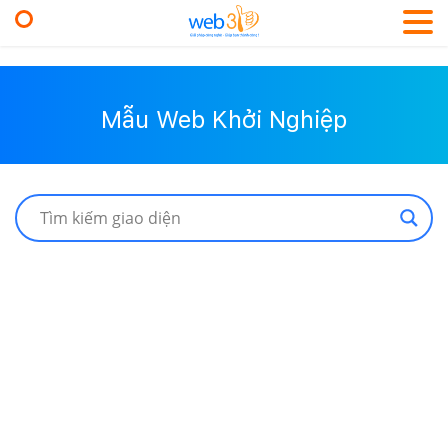
Mẫu Web Khởi Nghiệp